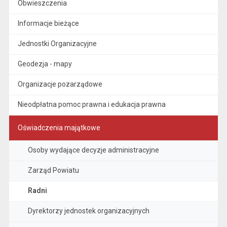
Obwieszczenia
Informacje bieżące
Jednostki Organizacyjne
Geodezja - mapy
Organizacje pozarządowe
Nieodpłatna pomoc prawna i edukacja prawna
Oświadczenia majątkowe
Osoby wydające decyzje administracyjne
Zarząd Powiatu
Radni
Dyrektorzy jednostek organizacyjnych