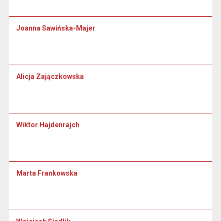
Joanna Sawińska-Majer
.
Alicja Zajączkowska
.
Wiktor Hajdenrajch
.
Marta Frankowska
.