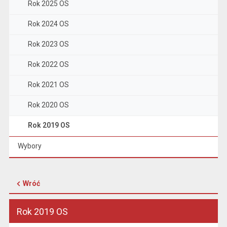
Rok 2025 OS
Rok 2024 OS
Rok 2023 OS
Rok 2022 OS
Rok 2021 OS
Rok 2020 OS
Rok 2019 OS
Wybory
Wróć
Rok 2019 OS