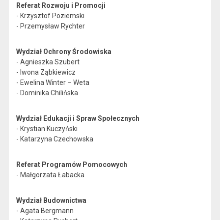
Referat Rozwoju i Promocji
- Krzysztof Poziemski
- Przemysław Rychter
Wydział Ochrony Środowiska
- Agnieszka Szubert
- Iwona Ząbkiewicz
- Ewelina Winter – Weta
- Dominika Chilińska
Wydział Edukacji i Spraw Społecznych
- Krystian Kuczyński
- Katarzyna Czechowska
Referat Programów Pomocowych
- Małgorzata Łabacka
Wydział Budownictwa
- Agata Bergmann