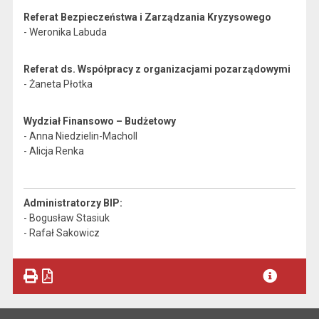
Referat Bezpieczeństwa i Zarządzania Kryzysowego
- Weronika Labuda
Referat ds. Współpracy z organizacjami pozarządowymi
- Żaneta Płotka
Wydział Finansowo – Budżetowy
- Anna Niedzielin-Macholl
- Alicja Renka
Administratorzy BIP:
- Bogusław Stasiuk
- Rafał Sakowicz