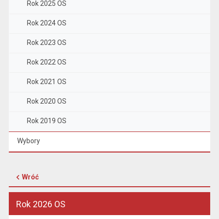
Rok 2025 OS
Rok 2024 OS
Rok 2023 OS
Rok 2022 OS
Rok 2021 OS
Rok 2020 OS
Rok 2019 OS
Wybory
Wróć
Rok 2026 OS