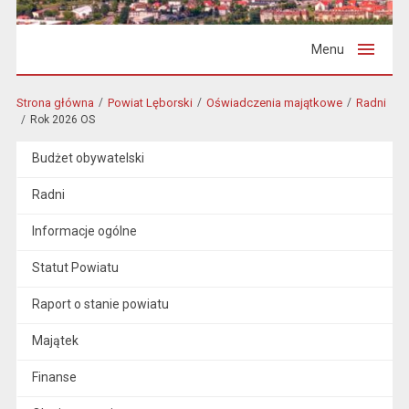
Menu
Strona główna
Powiat Lęborski
Oświadczenia majątkowe
Radni
Rok 2026 OS
Budżet obywatelski
Radni
Informacje ogólne
Statut Powiatu
Raport o stanie powiatu
Majątek
Finanse