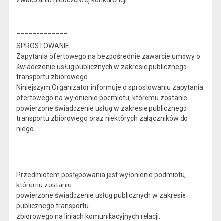
zwalczaniu nieuczciwej konkurencji.
_____________
SPROSTOWANIE
Zapytania ofertowego na bezpośrednie zawarcie umowy o
świadczenie usług publicznych w zakresie publicznego
transportu zbiorowego.
Niniejszym Organizator informuje o sprostowaniu zapytania
ofertowego na wyłonienie podmiotu, któremu zostanie
powierzone świadczenie usług w zakresie publicznego
transportu zbiorowego oraz niektórych załączników do
niego.
_____________
Przedmiotem postępowania jest wyłonienie podmiotu,
któremu zostanie
powierzone świadczenie usług publicznych w zakresie
publicznego transportu
zbiorowego na liniach komunikacyjnych relacji: