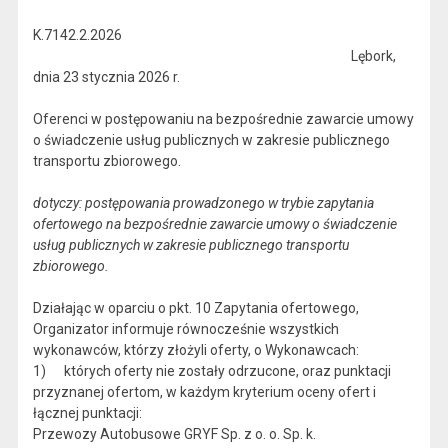
K.7142.2.2026
Lębork,
dnia 23 stycznia 2026 r.
Oferenci w postępowaniu na bezpośrednie zawarcie umowy
o świadczenie usług publicznych w zakresie publicznego
transportu zbiorowego.
dotyczy: postępowania prowadzonego w trybie zapytania
ofertowego na bezpośrednie zawarcie umowy o świadczenie
usług publicznych w zakresie publicznego transportu
zbiorowego.
Działając w oparciu o pkt. 10 Zapytania ofertowego,
Organizator informuje równocześnie wszystkich
wykonawców, którzy złożyli oferty, o Wykonawcach:
1) których oferty nie zostały odrzucone, oraz punktacji
przyznanej ofertom, w każdym kryterium oceny ofert i
łącznej punktacji:
Przewozy Autobusowe GRYF Sp. z o. o. Sp. k.