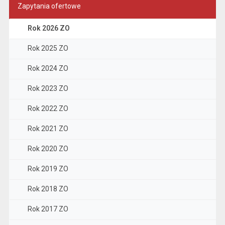
Zapytania ofertowe
Rok 2026 ZO
Rok 2025 ZO
Rok 2024 ZO
Rok 2023 ZO
Rok 2022 ZO
Rok 2021 ZO
Rok 2020 ZO
Rok 2019 ZO
Rok 2018 ZO
Rok 2017 ZO