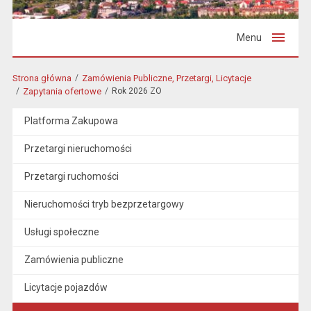
Menu
Strona główna
Zamówienia Publiczne, Przetargi, Licytacje
Zapytania ofertowe
Rok 2026 ZO
Platforma Zakupowa
Przetargi nieruchomości
Przetargi ruchomości
Nieruchomości tryb bezprzetargowy
Usługi społeczne
Zamówienia publiczne
Licytacje pojazdów