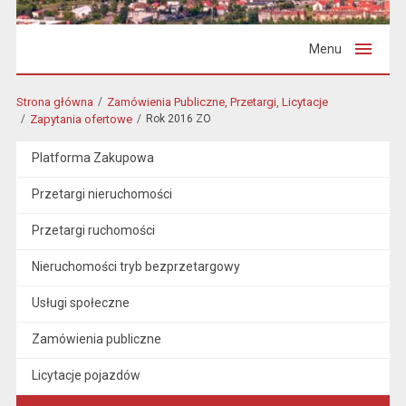
Menu
Strona główna
Zamówienia Publiczne, Przetargi, Licytacje
Zapytania ofertowe
Rok 2016 ZO
Platforma Zakupowa
Przetargi nieruchomości
Przetargi ruchomości
Nieruchomości tryb bezprzetargowy
Usługi społeczne
Zamówienia publiczne
Licytacje pojazdów