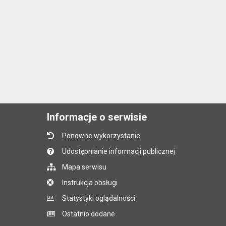
Informacje o serwisie
Ponowne wykorzystanie
Udostępnianie informacji publicznej
Mapa serwisu
Instrukcja obsługi
Statystyki oglądalności
Ostatnio dodane