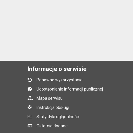
Informacje o serwisie
Ponowne wykorzystanie
Udostępnianie informacji publicznej
Mapa serwisu
Instrukcja obsługi
Statystyki oglądalności
Ostatnio dodane