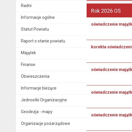
Radni
Rok 2026 OS
Informacje ogólne
oświadczenie mająt
Statut Powiatu
Raport o stanie powiatu
korekta oświadczeni
Majątek
Finanse
oświadczenie majątk
Obwieszczenia
Informacje bieżące
oświadczenie majątko
Jednostki Organizacyjne
Geodezja - mapy
oświadczenie majątk
Organizacje pozarządowe