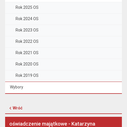
Rok 2025 OS
Rok 2024 OS
Rok 2023 OS
Rok 2022 OS
Rok 2021 OS
Rok 2020 OS
Rok 2019 OS
Wybory
Wróć
oświadczenie majątkowe - Katarzyna