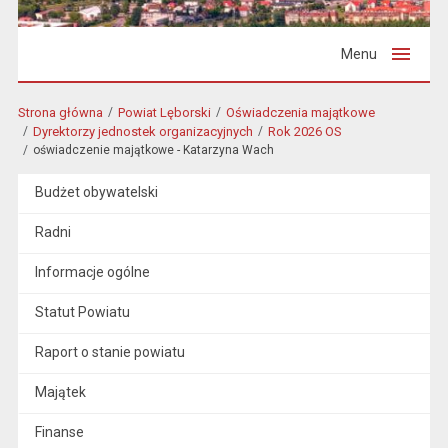
Menu
Strona główna
Powiat Lęborski
Oświadczenia majątkowe
Dyrektorzy jednostek organizacyjnych
Rok 2026 OS
oświadczenie majątkowe - Katarzyna Wach
Budżet obywatelski
Radni
Informacje ogólne
Statut Powiatu
Raport o stanie powiatu
Majątek
Finanse