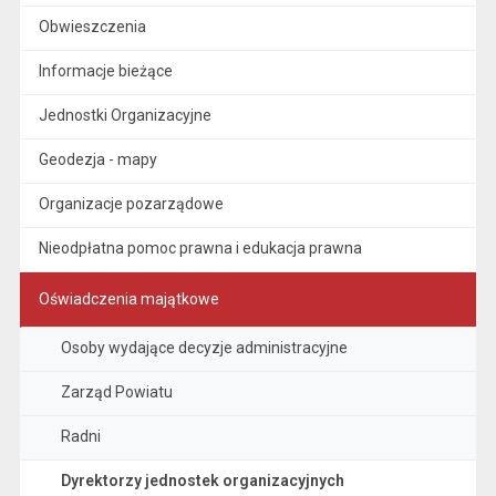
Obwieszczenia
Informacje bieżące
Jednostki Organizacyjne
Geodezja - mapy
Organizacje pozarządowe
Nieodpłatna pomoc prawna i edukacja prawna
Oświadczenia majątkowe
Osoby wydające decyzje administracyjne
Zarząd Powiatu
Radni
Dyrektorzy jednostek organizacyjnych