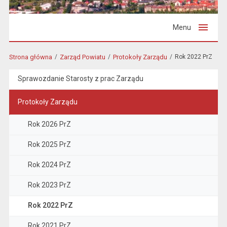
Menu
Strona główna
Zarząd Powiatu
Protokoły Zarządu
Rok 2022 PrZ
Sprawozdanie Starosty z prac Zarządu
Protokoły Zarządu
Rok 2026 PrZ
Rok 2025 PrZ
Rok 2024 PrZ
Rok 2023 PrZ
Rok 2022 PrZ
Rok 2021 PrZ