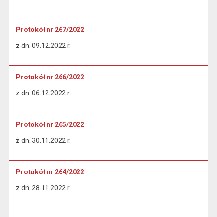
Protokół nr 267/2022
z dn. 09.12.2022 r.
Protokół nr 266/2022
z dn. 06.12.2022 r.
Protokół nr 265/2022
z dn. 30.11.2022 r.
Protokół nr 264/2022
z dn. 28.11.2022 r.