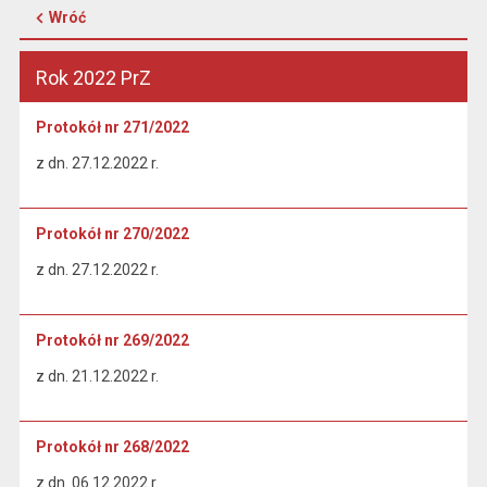
Wróć
Rok 2022 PrZ
Protokół nr 271/2022
z dn. 27.12.2022 r.
Protokół nr 270/2022
z dn. 27.12.2022 r.
Protokół nr 269/2022
z dn. 21.12.2022 r.
Protokół nr 268/2022
z dn. 06.12.2022 r.