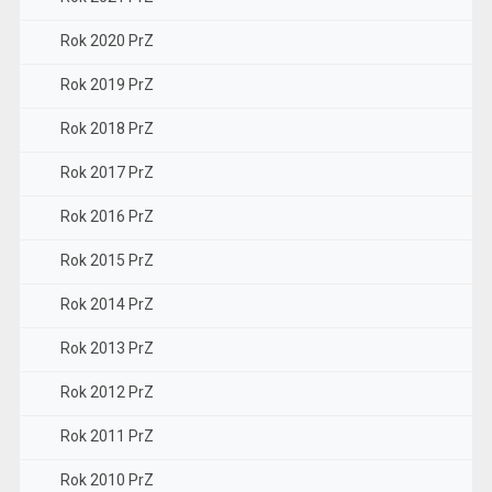
Rok 2020 PrZ
Rok 2019 PrZ
Rok 2018 PrZ
Rok 2017 PrZ
Rok 2016 PrZ
Rok 2015 PrZ
Rok 2014 PrZ
Rok 2013 PrZ
Rok 2012 PrZ
Rok 2011 PrZ
Rok 2010 PrZ