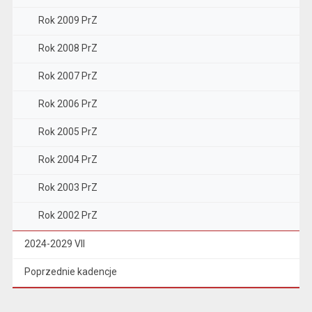
Rok 2009 PrZ
Rok 2008 PrZ
Rok 2007 PrZ
Rok 2006 PrZ
Rok 2005 PrZ
Rok 2004 PrZ
Rok 2003 PrZ
Rok 2002 PrZ
2024-2029 VII
Poprzednie kadencje