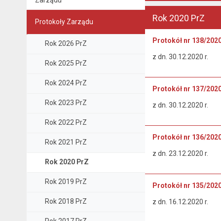
Zarządu
Rok 2020 PrZ
Protokoły Zarządu
Protokół nr 138/202
Rok 2026 PrZ
z dn. 30.12.2020 r.
Rok 2025 PrZ
Rok 2024 PrZ
Protokół nr 137/202
Rok 2023 PrZ
z dn. 30.12.2020 r.
Rok 2022 PrZ
Protokół nr 136/202
Rok 2021 PrZ
z dn. 23.12.2020 r.
Rok 2020 PrZ
Rok 2019 PrZ
Protokół nr 135/202
Rok 2018 PrZ
z dn. 16.12.2020 r.