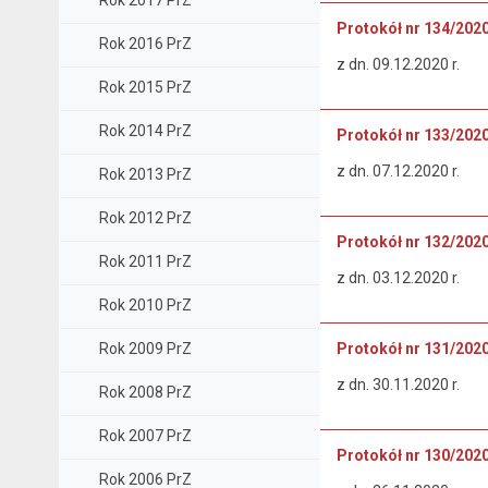
Rok 2017 PrZ
Protokół nr 134/202
Rok 2016 PrZ
z dn. 09.12.2020 r.
Rok 2015 PrZ
Rok 2014 PrZ
Protokół nr 133/202
z dn. 07.12.2020 r.
Rok 2013 PrZ
Rok 2012 PrZ
Protokół nr 132/202
Rok 2011 PrZ
z dn. 03.12.2020 r.
Rok 2010 PrZ
Rok 2009 PrZ
Protokół nr 131/202
z dn. 30.11.2020 r.
Rok 2008 PrZ
Rok 2007 PrZ
Protokół nr 130/202
Rok 2006 PrZ