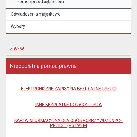
Pomoc przedsiębiorcom
Oświadczenia majątkowe
Wybory
Wróć
Nieodpłatna pomoc prawna
ELEKTRONICZNE ZAPISY NA BEZPŁATNE USŁUGI
INNE BEZPŁATNE PORADY - LISTA
KARTA INFORMACYJNA DLA OSÓB POKRZYWDZONYCH
PRZESTĘPSTWEM