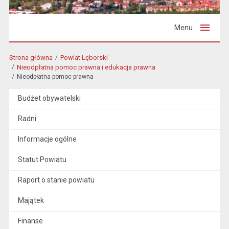
Menu
Strona główna
Powiat Lęborski
Nieodpłatna pomoc prawna i edukacja prawna
Nieodpłatna pomoc prawna
Budżet obywatelski
Radni
Informacje ogólne
Statut Powiatu
Raport o stanie powiatu
Majątek
Finanse