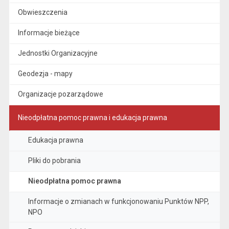
Obwieszczenia
Informacje bieżące
Jednostki Organizacyjne
Geodezja - mapy
Organizacje pozarządowe
Nieodpłatna pomoc prawna i edukacja prawna
Edukacja prawna
Pliki do pobrania
Nieodpłatna pomoc prawna
Informacje o zmianach w funkcjonowaniu Punktów NPP,
NPO