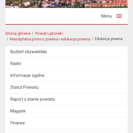
Menu
Strona główna
Powiat Lęborski
Nieodpłatna pomoc prawna i edukacja prawna
Edukacja prawna
Budżet obywatelski
Radni
Informacje ogólne
Statut Powiatu
Raport o stanie powiatu
Majątek
Finanse