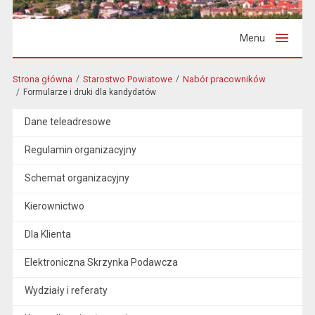
Menu
Strona główna
Starostwo Powiatowe
Nabór pracowników
Formularze i druki dla kandydatów
Dane teleadresowe
Regulamin organizacyjny
Schemat organizacyjny
Kierownictwo
Dla Klienta
Elektroniczna Skrzynka Podawcza
Wydziały i referaty