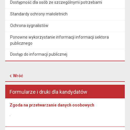
Dostępność dla osób ze szczególnymi potrzebami
Standardy ochrony małoletnich
Ochrona sygnalistów
Ponowne wykorzystanie informacji informacji sektora
publicznego
Dostęp do informacji publicznej
Wróć
Formularze i druki dla kandydatów
Zgoda na przetwarzanie danych osobowych
.