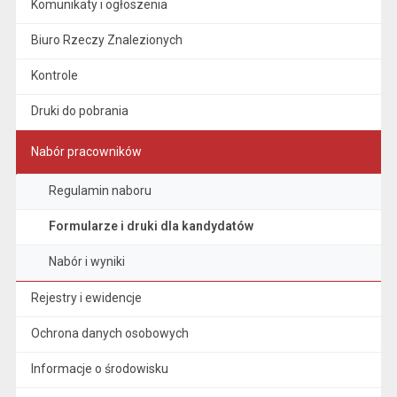
Komunikaty i ogłoszenia
Biuro Rzeczy Znalezionych
Kontrole
Druki do pobrania
Nabór pracowników
Regulamin naboru
Formularze i druki dla kandydatów
Nabór i wyniki
Rejestry i ewidencje
Ochrona danych osobowych
Informacje o środowisku