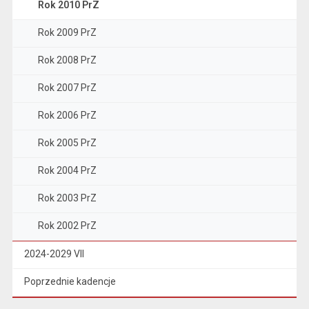
Rok 2010 PrZ
Rok 2009 PrZ
Rok 2008 PrZ
Rok 2007 PrZ
Rok 2006 PrZ
Rok 2005 PrZ
Rok 2004 PrZ
Rok 2003 PrZ
Rok 2002 PrZ
2024-2029 VII
Poprzednie kadencje