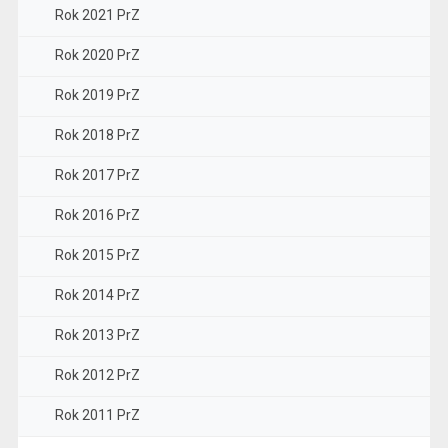
Rok 2021 PrZ
Rok 2020 PrZ
Rok 2019 PrZ
Rok 2018 PrZ
Rok 2017 PrZ
Rok 2016 PrZ
Rok 2015 PrZ
Rok 2014 PrZ
Rok 2013 PrZ
Rok 2012 PrZ
Rok 2011 PrZ