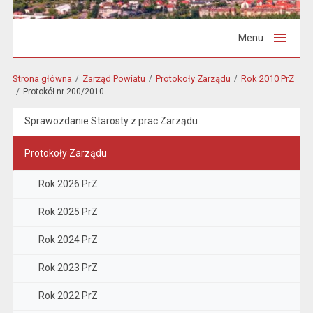
Menu
Strona główna
Zarząd Powiatu
Protokoły Zarządu
Rok 2010 PrZ
Protokół nr 200/2010
Sprawozdanie Starosty z prac Zarządu
Protokoły Zarządu
Rok 2026 PrZ
Rok 2025 PrZ
Rok 2024 PrZ
Rok 2023 PrZ
Rok 2022 PrZ