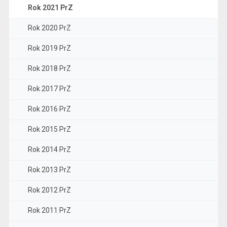
Rok 2021 PrZ
Rok 2020 PrZ
Rok 2019 PrZ
Rok 2018 PrZ
Rok 2017 PrZ
Rok 2016 PrZ
Rok 2015 PrZ
Rok 2014 PrZ
Rok 2013 PrZ
Rok 2012 PrZ
Rok 2011 PrZ