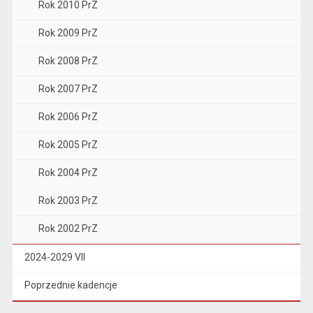
Rok 2010 PrZ
Rok 2009 PrZ
Rok 2008 PrZ
Rok 2007 PrZ
Rok 2006 PrZ
Rok 2005 PrZ
Rok 2004 PrZ
Rok 2003 PrZ
Rok 2002 PrZ
2024-2029 VII
Poprzednie kadencje