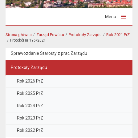
Menu
Strona główna
Zarząd Powiatu
Protokoły Zarządu
Rok 2021 PrZ
Protokół nr 196/2021
Sprawozdanie Starosty z prac Zarządu
Protokoły Zarządu
Rok 2026 PrZ
Rok 2025 PrZ
Rok 2024 PrZ
Rok 2023 PrZ
Rok 2022 PrZ