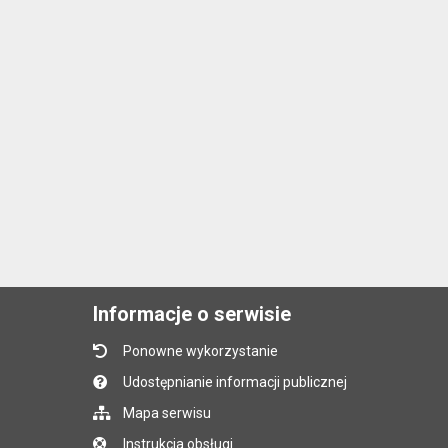
Informacje o serwisie
Ponowne wykorzystanie
Udostępnianie informacji publicznej
Mapa serwisu
Instrukcja obsługi