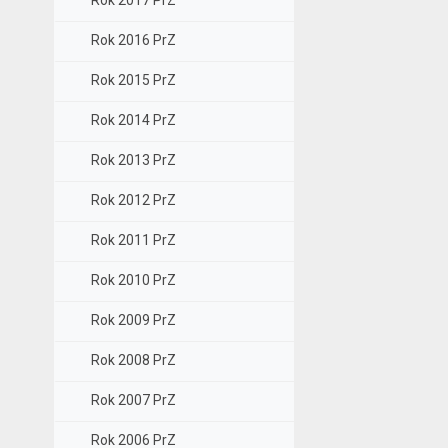
Rok 2017 PrZ
Rok 2016 PrZ
Rok 2015 PrZ
Rok 2014 PrZ
Rok 2013 PrZ
Rok 2012 PrZ
Rok 2011 PrZ
Rok 2010 PrZ
Rok 2009 PrZ
Rok 2008 PrZ
Rok 2007 PrZ
Rok 2006 PrZ