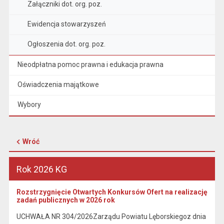
Załączniki dot. org. poz.
Ewidencja stowarzyszeń
Ogłoszenia dot. org. poz.
Nieodpłatna pomoc prawna i edukacja prawna
Oświadczenia majątkowe
Wybory
Wróć
Rok 2026 KG
Rozstrzygnięcie Otwartych Konkursów Ofert na realizację
zadań publicznych w 2026 rok
UCHWAŁA NR 304/2026Zarządu Powiatu Lęborskiegoz dnia