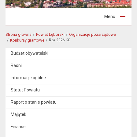
Menu
Strona główna
Powiat Lęborski
Organizacje pozarządowe
Konkursy grantowe
Rok 2026 KG
Budżet obywatelski
Radni
Informacje ogólne
Statut Powiatu
Raport o stanie powiatu
Majątek
Finanse