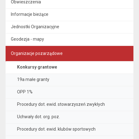
Obwieszczenia
Informacje bieżące
Jednostki Organizacyjne
Geodezja - mapy
Organizacje pozarządowe
Konkursy grantowe
19a małe granty
OPP 1%
Procedury dot. ewid. stowarzyszeń zwykłych
Uchwały dot. org. poz.
Procedury dot. ewid. klubów sportowych