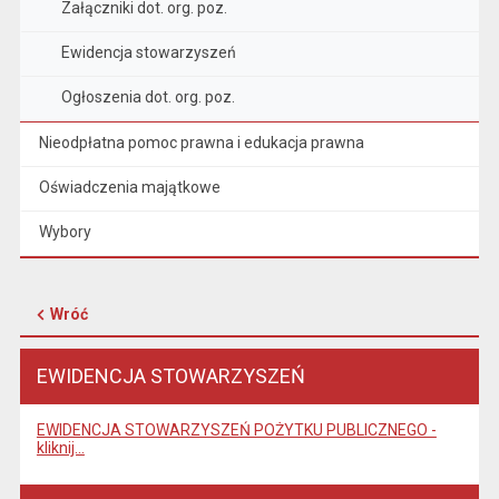
Załączniki dot. org. poz.
Ewidencja stowarzyszeń
Ogłoszenia dot. org. poz.
Nieodpłatna pomoc prawna i edukacja prawna
Oświadczenia majątkowe
Wybory
Wróć
EWIDENCJA STOWARZYSZEŃ
EWIDENCJA STOWARZYSZEŃ POŻYTKU PUBLICZNEGO -
kliknij...