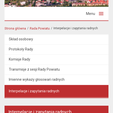
Menu
Strona główna
Rada Powiatu
Interpelacje i zapytania radnych
Skład osobowy
Protokoły Rady
Komisje Rady
Transmisje z sesji Rady Powiatu
Imienne wykazy głosowań radnych
Interpelacje i zapytania radnych
Interpelacje i zapytania radnych