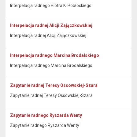
Interpelacja radnego Piotra K. Pobłockiego
Interpelacja radnej Alicji Zajączkowskiej
Interpelacja radnej Alicji Zajączkowskiej
Interpelacja radnego Marcina Brodalskiego
Interpelacja radnego Marcina Brodalskiego
Zapytanie radnej Teresy Ossowskiej-Szara
Zapytanie radnej Teresy Ossowskiej-Szara
Zapytanie radnego Ryszarda Wenty
Zapytanie radnego Ryszarda Wenty