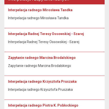
Interpelacja radnego Mirosława Tandka
Interpelacja radnego Mirosława Tandka
Interpelacja Radnej Teresy Ossowskiej - Szarej
Interpelacja Radnej Teresy Ossowskiej - Szarej
Zapytanie radnego Marcina Brodalskiego
Zapytanie radnego Marcina Brodalskiego
Interpelacja radnego Krzysztofa Pruszaka
Interpelacja radnego Krzysztofa Pruszaka
Interpelacja radnego Piotra K. Pobłockiego