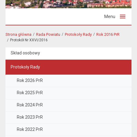
Menu
Strona główna
Rada Powiatu
Protokoły Rady
Rok 2016 PrR
Protokół Nr XXVI/2016
Skład osobowy
Protokoły Rady
Rok 2026 PrR
Rok 2025 PrR
Rok 2024 PrR
Rok 2023 PrR
Rok 2022 PrR