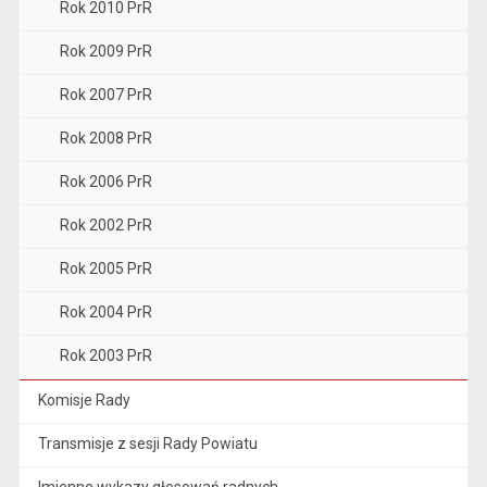
Rok 2010 PrR
Rok 2009 PrR
Rok 2007 PrR
Rok 2008 PrR
Rok 2006 PrR
Rok 2002 PrR
Rok 2005 PrR
Rok 2004 PrR
Rok 2003 PrR
Komisje Rady
Transmisje z sesji Rady Powiatu