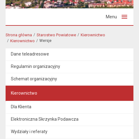
Menu
Strona główna
Starostwo Powiatowe
Kierownictwo
Kierownictwo
Wersje
Dane teleadresowe
Regulamin organizacyjny
Schemat organizacyjny
Kierownictwo
Dla Klienta
Elektroniczna Skrzynka Podawcza
Wydziały i referaty