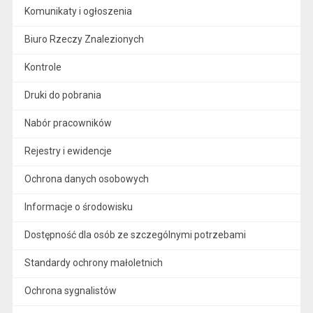
Komunikaty i ogłoszenia
Biuro Rzeczy Znalezionych
Kontrole
Druki do pobrania
Nabór pracowników
Rejestry i ewidencje
Ochrona danych osobowych
Informacje o środowisku
Dostępność dla osób ze szczególnymi potrzebami
Standardy ochrony małoletnich
Ochrona sygnalistów