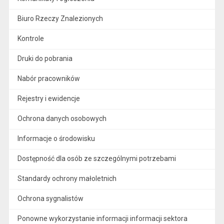
Biuro Rzeczy Znalezionych
Kontrole
Druki do pobrania
Nabór pracowników
Rejestry i ewidencje
Ochrona danych osobowych
Informacje o środowisku
Dostępność dla osób ze szczególnymi potrzebami
Standardy ochrony małoletnich
Ochrona sygnalistów
Ponowne wykorzystanie informacji informacji sektora