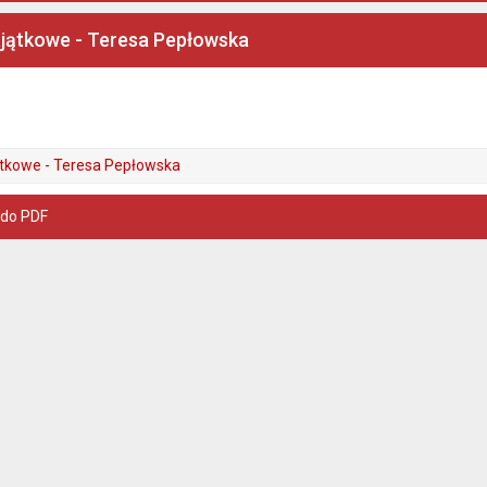
jątkowe - Teresa Pepłowska
tkowe - Teresa Pepłowska
 do PDF