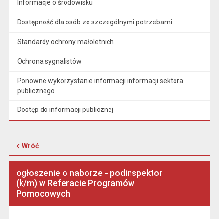
Informacje o środowisku
Dostępność dla osób ze szczególnymi potrzebami
Standardy ochrony małoletnich
Ochrona sygnalistów
Ponowne wykorzystanie informacji informacji sektora
publicznego
Dostęp do informacji publicznej
Wróć
ogłoszenie o naborze - podinspektor
(k/m) w Referacie Programów
Pomocowych