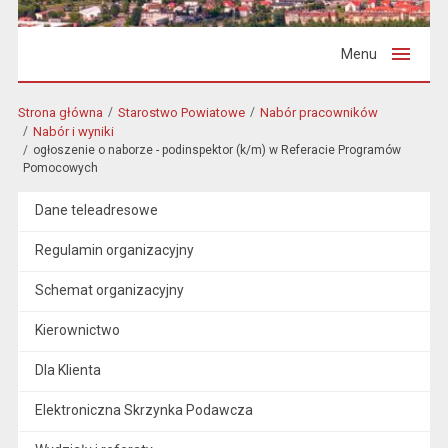
Menu
Strona główna
Starostwo Powiatowe
Nabór pracowników
Nabór i wyniki
ogłoszenie o naborze - podinspektor (k/m) w Referacie Programów
Pomocowych
Dane teleadresowe
Regulamin organizacyjny
Schemat organizacyjny
Kierownictwo
Dla Klienta
Elektroniczna Skrzynka Podawcza