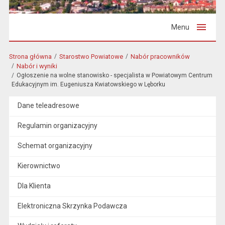
Menu
Strona główna
Starostwo Powiatowe
Nabór pracowników
Nabór i wyniki
Ogłoszenie na wolne stanowisko - specjalista w Powiatowym Centrum
Edukacyjnym im. Eugeniusza Kwiatowskiego w Lęborku
Dane teleadresowe
Regulamin organizacyjny
Schemat organizacyjny
Kierownictwo
Dla Klienta
Elektroniczna Skrzynka Podawcza