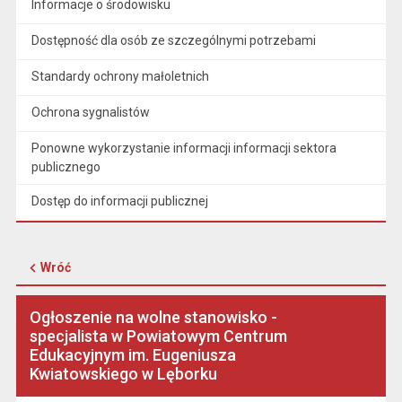
Informacje o środowisku
Dostępność dla osób ze szczególnymi potrzebami
Standardy ochrony małoletnich
Ochrona sygnalistów
Ponowne wykorzystanie informacji informacji sektora
publicznego
Dostęp do informacji publicznej
Wróć
Ogłoszenie na wolne stanowisko -
specjalista w Powiatowym Centrum
Edukacyjnym im. Eugeniusza
Kwiatowskiego w Lęborku