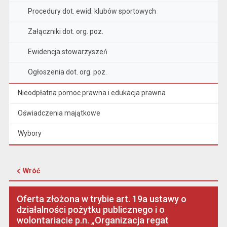
Procedury dot. ewid. klubów sportowych
Załączniki dot. org. poz.
Ewidencja stowarzyszeń
Ogłoszenia dot. org. poz.
Nieodpłatna pomoc prawna i edukacja prawna
Oświadczenia majątkowe
Wybory
Wróć
Oferta złożona w trybie art. 19a ustawy o
działalności pożytku publicznego i o
wolontariacie p.n. „Organizacja regat