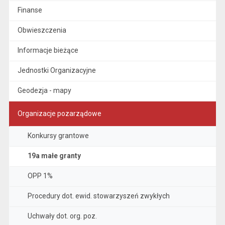
Finanse
Obwieszczenia
Informacje bieżące
Jednostki Organizacyjne
Geodezja - mapy
Organizacje pozarządowe
Konkursy grantowe
19a małe granty
OPP 1%
Procedury dot. ewid. stowarzyszeń zwykłych
Uchwały dot. org. poz.