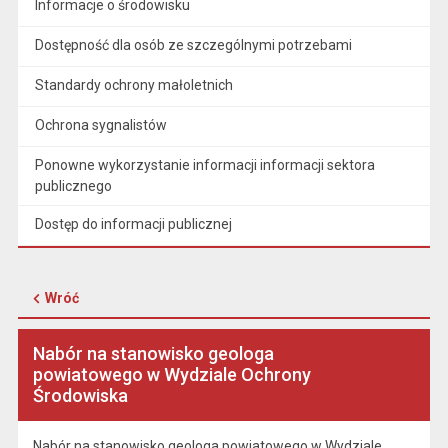
Informacje o środowisku
Dostępność dla osób ze szczególnymi potrzebami
Standardy ochrony małoletnich
Ochrona sygnalistów
Ponowne wykorzystanie informacji informacji sektora
publicznego
Dostęp do informacji publicznej
Wróć
Nabór na stanowisko geologa
powiatowego w Wydziale Ochrony
Środowiska
Nabór na stanowisko geologa powiatowego w Wydziale