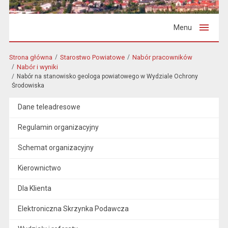
Menu
Strona główna
Starostwo Powiatowe
Nabór pracowników
Nabór i wyniki
Nabór na stanowisko geologa powiatowego w Wydziale Ochrony
Środowiska
Dane teleadresowe
Regulamin organizacyjny
Schemat organizacyjny
Kierownictwo
Dla Klienta
Elektroniczna Skrzynka Podawcza