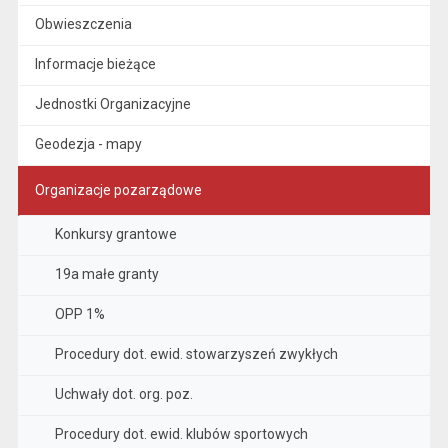
Obwieszczenia
Informacje bieżące
Jednostki Organizacyjne
Geodezja - mapy
Organizacje pozarządowe
Konkursy grantowe
19a małe granty
OPP 1%
Procedury dot. ewid. stowarzyszeń zwykłych
Uchwały dot. org. poz.
Procedury dot. ewid. klubów sportowych