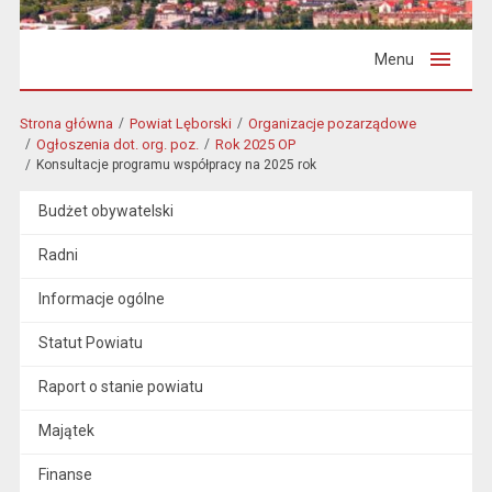
Menu
Strona główna
Powiat Lęborski
Organizacje pozarządowe
Ogłoszenia dot. org. poz.
Rok 2025 OP
Konsultacje programu współpracy na 2025 rok
Budżet obywatelski
Radni
Informacje ogólne
Statut Powiatu
Raport o stanie powiatu
Majątek
Finanse