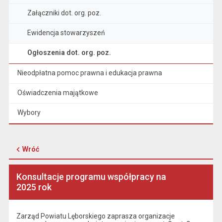
Załączniki dot. org. poz.
Ewidencja stowarzyszeń
Ogłoszenia dot. org. poz.
Nieodpłatna pomoc prawna i edukacja prawna
Oświadczenia majątkowe
Wybory
Wróć
Konsultacje programu współpracy na
2025 rok
Zarząd Powiatu Lęborskiego zaprasza organizacje