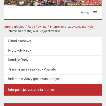
Menu
Strona główna
Rada Powiatu
Interpelacje i zapytania radnych
Interpelacja radnej Alicji Zajączkowskiej
Skład osobowy
Protokoły Rady
Komisje Rady
Transmisje z sesji Rady Powiatu
Imienne wykazy głosowań radnych
Interpelacje i zapytania radnych