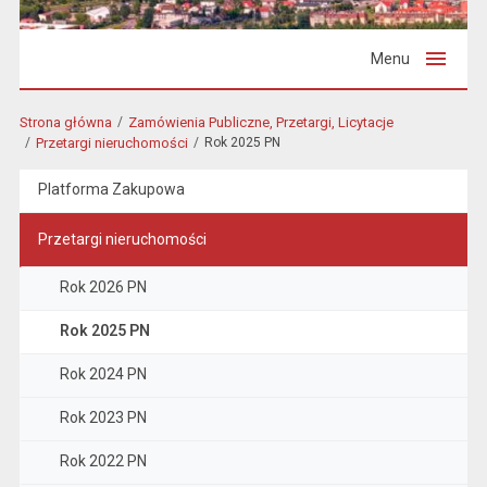
Menu
Strona główna
Zamówienia Publiczne, Przetargi, Licytacje
Przetargi nieruchomości
Rok 2025 PN
Platforma Zakupowa
Przetargi nieruchomości
Rok 2026 PN
Rok 2025 PN
Rok 2024 PN
Rok 2023 PN
Rok 2022 PN