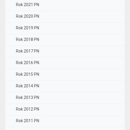
Rok 2021 PN
Rok 2020 PN
Rok 2019 PN
Rok 2018 PN
Rok 2017 PN
Rok 2016 PN
Rok 2015 PN
Rok 2014 PN
Rok 2013 PN
Rok 2012 PN
Rok 2011 PN