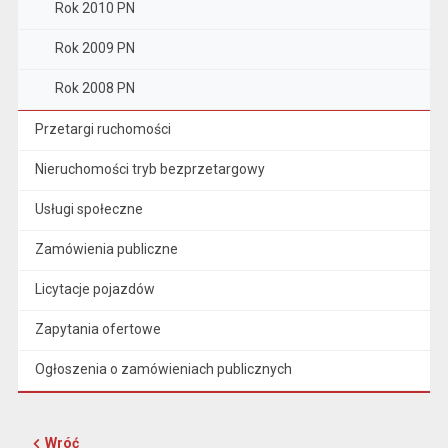
Rok 2010 PN
Rok 2009 PN
Rok 2008 PN
Przetargi ruchomości
Nieruchomości tryb bezprzetargowy
Usługi społeczne
Zamówienia publiczne
Licytacje pojazdów
Zapytania ofertowe
Ogłoszenia o zamówieniach publicznych
Wróć