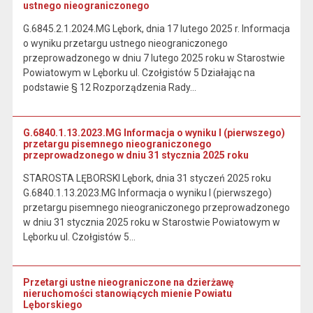
ustnego nieograniczonego
G.6845.2.1.2024.MG Lębork, dnia 17 lutego 2025 r. Informacja
o wyniku przetargu ustnego nieograniczonego
przeprowadzonego w dniu 7 lutego 2025 roku w Starostwie
Powiatowym w Lęborku ul. Czołgistów 5 Działając na
podstawie § 12 Rozporządzenia Rady…
G.6840.1.13.2023.MG Informacja o wyniku I (pierwszego)
przetargu pisemnego nieograniczonego
przeprowadzonego w dniu 31 stycznia 2025 roku
STAROSTA LĘBORSKI Lębork, dnia 31 styczeń 2025 roku
G.6840.1.13.2023.MG Informacja o wyniku I (pierwszego)
przetargu pisemnego nieograniczonego przeprowadzonego
w dniu 31 stycznia 2025 roku w Starostwie Powiatowym w
Lęborku ul. Czołgistów 5…
Przetargi ustne nieograniczone na dzierżawę
nieruchomości stanowiących mienie Powiatu
Lęborskiego