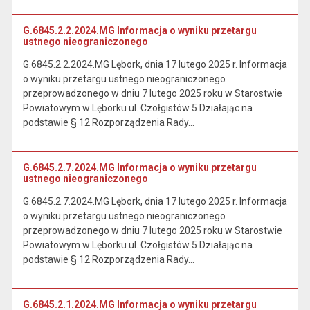
G.6845.2.2.2024.MG Informacja o wyniku przetargu
ustnego nieograniczonego
G.6845.2.2.2024.MG Lębork, dnia 17 lutego 2025 r. Informacja
o wyniku przetargu ustnego nieograniczonego
przeprowadzonego w dniu 7 lutego 2025 roku w Starostwie
Powiatowym w Lęborku ul. Czołgistów 5 Działając na
podstawie § 12 Rozporządzenia Rady…
G.6845.2.7.2024.MG Informacja o wyniku przetargu
ustnego nieograniczonego
G.6845.2.7.2024.MG Lębork, dnia 17 lutego 2025 r. Informacja
o wyniku przetargu ustnego nieograniczonego
przeprowadzonego w dniu 7 lutego 2025 roku w Starostwie
Powiatowym w Lęborku ul. Czołgistów 5 Działając na
podstawie § 12 Rozporządzenia Rady…
G.6845.2.1.2024.MG Informacja o wyniku przetargu