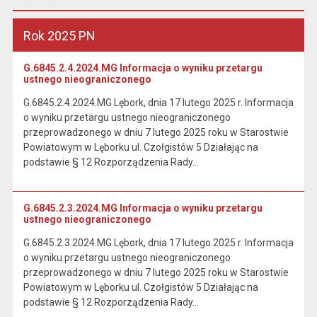
Rok 2025 PN
G.6845.2.4.2024.MG Informacja o wyniku przetargu
ustnego nieograniczonego
G.6845.2.4.2024.MG Lębork, dnia 17 lutego 2025 r. Informacja
o wyniku przetargu ustnego nieograniczonego
przeprowadzonego w dniu 7 lutego 2025 roku w Starostwie
Powiatowym w Lęborku ul. Czołgistów 5 Działając na
podstawie § 12 Rozporządzenia Rady…
G.6845.2.3.2024.MG Informacja o wyniku przetargu
ustnego nieograniczonego
G.6845.2.3.2024.MG Lębork, dnia 17 lutego 2025 r. Informacja
o wyniku przetargu ustnego nieograniczonego
przeprowadzonego w dniu 7 lutego 2025 roku w Starostwie
Powiatowym w Lęborku ul. Czołgistów 5 Działając na
podstawie § 12 Rozporządzenia Rady…