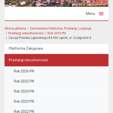
Menu
Strona główna
Zamówienia Publiczne, Przetargi, Licytacje
Przetargi nieruchomości
Rok 2013 PN
Zarząd Powiatu Lęborskiego 84-300 Lębork, ul. Czołgistów 5
Platforma Zakupowa
Przetargi nieruchomości
Rok 2026 PN
Rok 2025 PN
Rok 2024 PN
Rok 2023 PN
Rok 2022 PN