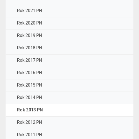
Rok 2021 PN
Rok 2020 PN
Rok 2019 PN
Rok 2018 PN
Rok 2017 PN
Rok 2016 PN
Rok 2015 PN
Rok 2014 PN
Rok 2013 PN
Rok 2012 PN
Rok 2011 PN