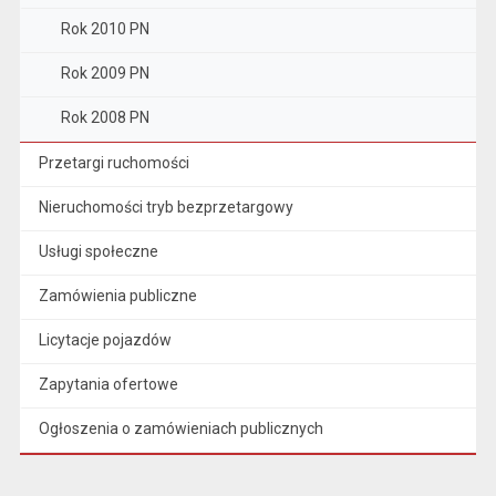
Rok 2010 PN
Rok 2009 PN
Rok 2008 PN
Przetargi ruchomości
Nieruchomości tryb bezprzetargowy
Usługi społeczne
Zamówienia publiczne
Licytacje pojazdów
Zapytania ofertowe
Ogłoszenia o zamówieniach publicznych