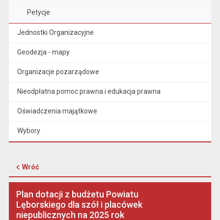
Petycje
Jednostki Organizacyjne
Geodezja - mapy
Organizacje pozarządowe
Nieodpłatna pomoc prawna i edukacja prawna
Oświadczenia majątkowe
Wybory
Wróć
Plan dotacji z budżetu Powiatu
Lęborskiego dla szół i placówek
niepublicznych na 2025 rok