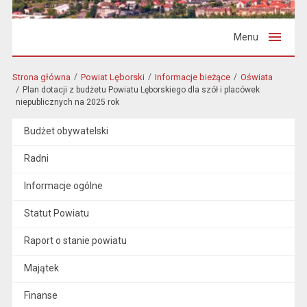
Menu
Strona główna
Powiat Lęborski
Informacje bieżące
Oświata
Plan dotacji z budżetu Powiatu Lęborskiego dla szół i placówek
niepublicznych na 2025 rok
Budżet obywatelski
Radni
Informacje ogólne
Statut Powiatu
Raport o stanie powiatu
Majątek
Finanse