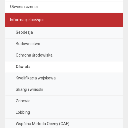
Obwieszczenia
Informacje bieżące
Geodezja
Budownictwo
Ochrona środowiska
Oświata
Kwalifikacja wojskowa
Skargi i wnioski
Zdrowie
Lobbing
Wspólna Metoda Oceny (CAF)