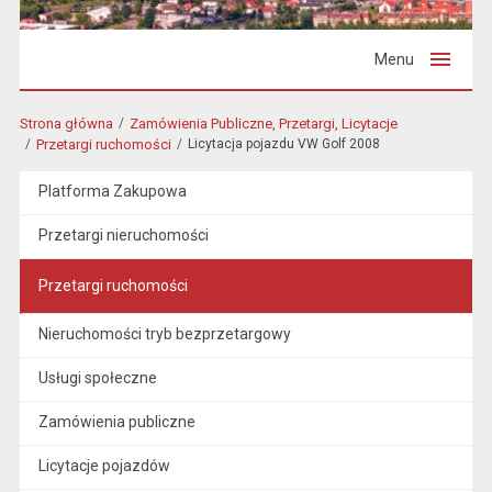
Menu
Strona główna
Zamówienia Publiczne, Przetargi, Licytacje
Przetargi ruchomości
Licytacja pojazdu VW Golf 2008
Platforma Zakupowa
Przetargi nieruchomości
Przetargi ruchomości
Nieruchomości tryb bezprzetargowy
Usługi społeczne
Zamówienia publiczne
Licytacje pojazdów