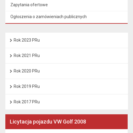
Zapytania ofertowe
Ogłoszenia o zamówieniach publicznych
Rok 2023 PRu
Rok 2021 PRu
Rok 2020 PRu
Rok 2019 PRu
Rok 2017 PRu
Licytacja pojazdu VW Golf 2008